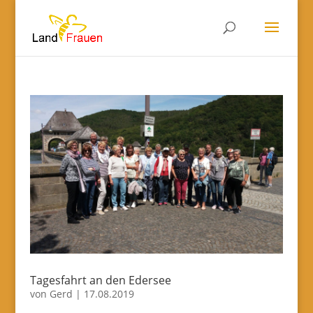
Tagesfahrt an den Edersee
von
Gerd
|
17.08.2019