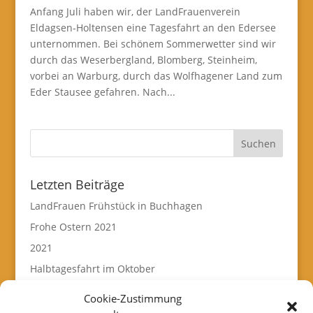
Anfang Juli haben wir, der LandFrauenverein
Eldagsen-Holtensen eine Tagesfahrt an den Edersee
unternommen. Bei schönem Sommerwetter sind wir
durch das Weserbergland, Blomberg, Steinheim,
vorbei an Warburg, durch das Wolfhagener Land zum
Eder Stausee gefahren. Nach...
Letzten Beiträge
LandFrauen Frühstück in Buchhagen
Frohe Ostern 2021
2021
Halbtagesfahrt im Oktober
Ankündigung
Cookie-Zustimmung